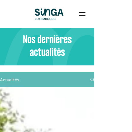
Nos dernières
actualités
Actualités