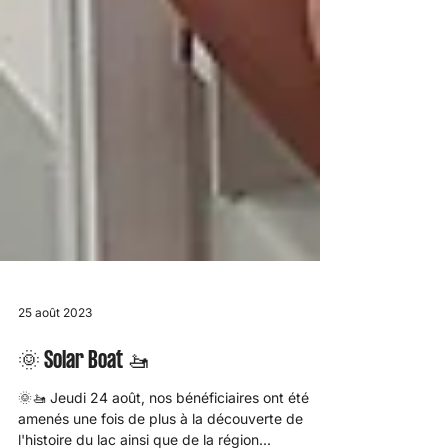
25 août 2023
🌞 Solar Boat 🚤
🌞🚤 Jeudi 24 août, nos bénéficiaires ont été