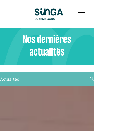
Nos dernières
actualités
Actualités