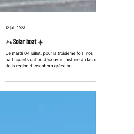
12 juil. 2023
🚤 Solar boat ☀️
Ce mardi 04 juillet, pour la troisième fois, nos
participants ont pu découvrir l'histoire du lac et
de la région d'Insenborn grâce au...