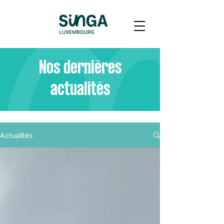
Nos dernières
actualités
Actualités