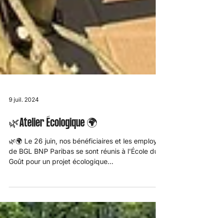
9 juil. 2024
🌿Atelier Écologique 🌍
🌿🌍 Le 26 juin, nos bénéficiaires et les employés
de BGL BNP Paribas se sont réunis à l'École du
Goût pour un projet écologique...