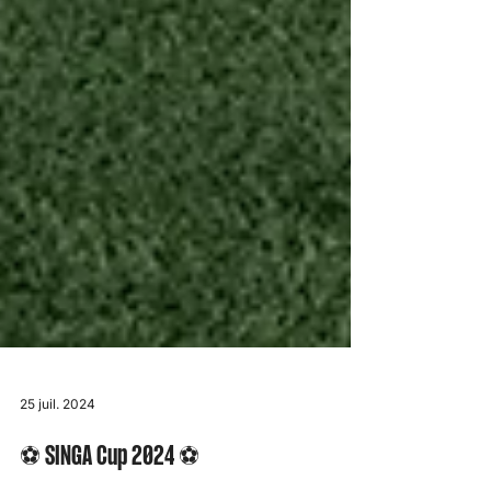
25 juil. 2024