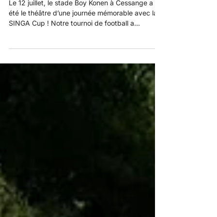
⚽ SINGA Cup 2024 ⚽
Le 12 juillet, le stade Boy Konen à Cessange a
été le théâtre d’une journée mémorable avec la
SINGA Cup ! Notre tournoi de football a...