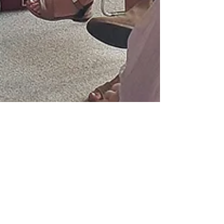
26 sept. 2023