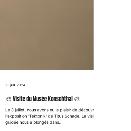
23 juil. 2024
🎨 Visite du Musée Konschthal 🎨
Le 3 juillet, nous avons eu le plaisir de découvrir
l'exposition 'Tektonik' de Titus Schade. La visite