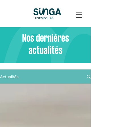
Nos dernières
actualités
Actualités