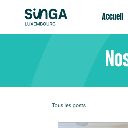
Accueil
Nos
Tous les posts