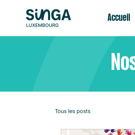
Accueil
Nos
Tous les posts