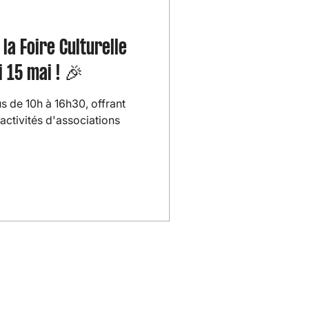
la Foire Culturelle
 15 mai ! 🎉
us de 10h à 16h30, offrant
activités d'associations