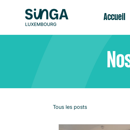
Accueil
Nos
Tous les posts