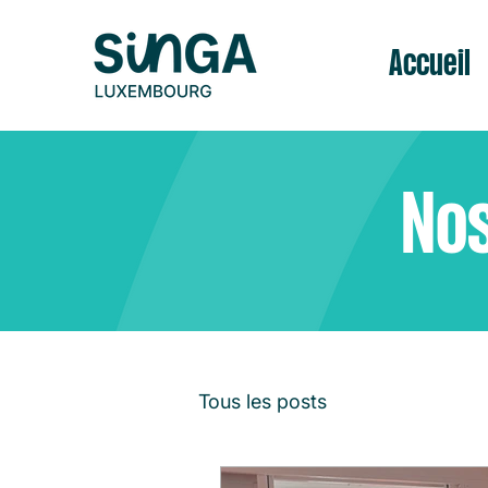
Accueil
Nos
Tous les posts