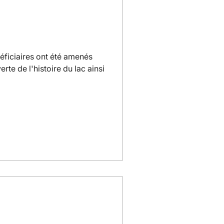
éficiaires ont été amenés
rte de l'histoire du lac ainsi