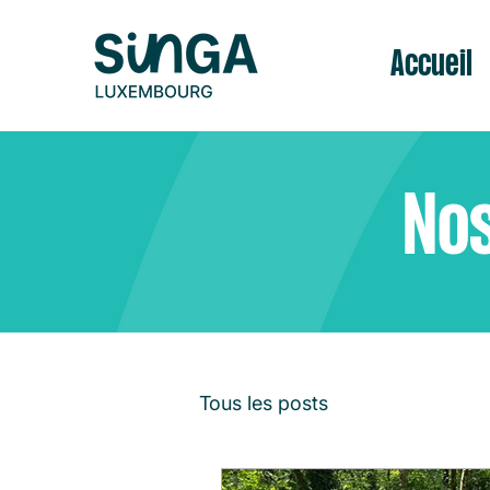
Accueil
Nos
Tous les posts