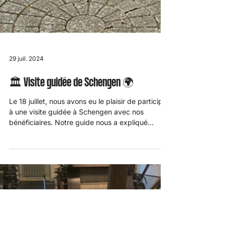
29 juil. 2024
🏛️ Visite guidée de Schengen 🌍
Le 18 juillet, nous avons eu le plaisir de participer
à une visite guidée à Schengen avec nos
bénéficiaires. Notre guide nous a expliqué...