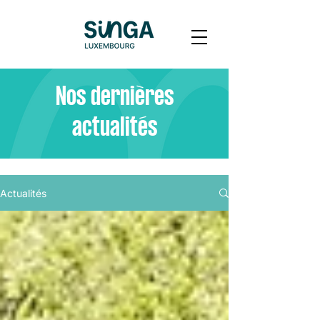
Nos dernières
actualités
Actualités