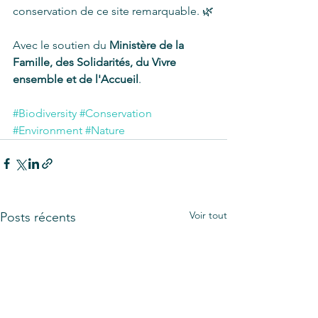
conservation de ce site remarquable. 🌿
Avec le soutien du 
Ministère de la 
Famille, des Solidarités, du Vivre 
ensemble et de l'Accueil
.
#Biodiversity
#Conservation
#Environment
#Nature
Voir tout
Posts récents