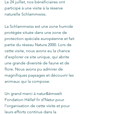
Le 24 juillet, nos bénéficiaires ont 
participé à une visite à la réserve 
naturelle Schlammwiss.
La Schlammwiss est une zone humide 
protégée située dans une zone de 
protection spéciale européenne et fait 
partie du réseau Natura 2000. Lors de 
cette visite, nous avons eu la chance 
d'explorer ce site unique, qui abrite 
une grande diversité de faune et de 
flore. Nous avons pu admirer de 
magnifiques paysages et découvrir les 
animaux qui la compose.
Un grand merci à natur&ëmwelt 
Fondation Hëllef fir d’Natur pour 
l'organisation de cette visite et pour 
leurs efforts continus dans la 