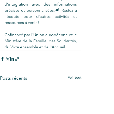
d’intégration avec des informations 
précises et personnalisées.🌟 Restez à 
l'écoute pour d'autres activités et 
ressources à venir !
Cofinancé par l'Union européenne et le 
Ministère de la Famille, des Solidarités, 
du Vivre ensemble et de l'Accueil.
Voir tout
Posts récents