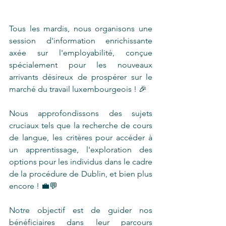
Tous les mardis, nous organisons une 
session d'information enrichissante 
axée sur l'employabilité, conçue 
spécialement pour les nouveaux 
arrivants désireux de prospérer sur le 
marché du travail luxembourgeois ! 🎉
Nous approfondissons des sujets 
cruciaux tels que la recherche de cours 
de langue, les critères pour accéder à 
un apprentissage, l'exploration des 
options pour les individus dans le cadre 
de la procédure de Dublin, et bien plus 
encore ! 💼💬
Notre objectif est de guider nos 
bénéficiaires dans leur parcours 