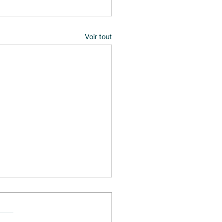
Voir tout