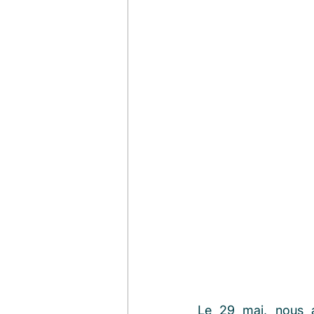
Le 29 mai, nous a