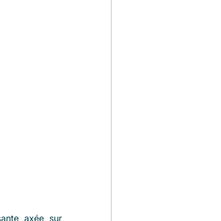
ante axée sur 