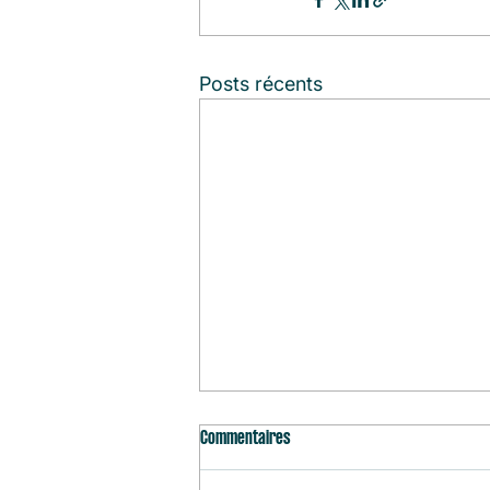
Posts récents
Commentaires