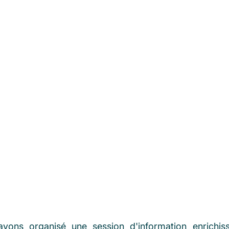
vons organisé une session d'information enrichiss