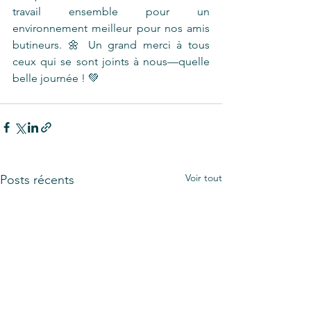
travail ensemble pour un 
environnement meilleur pour nos amis 
butineurs. 🌼 Un grand merci à tous 
ceux qui se sont joints à nous—quelle 
belle journée ! 💚
Voir tout
Posts récents