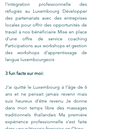
l’intégration professionnelle des 
réfugiés au Luxembourg Développer 
des partenariats avec des entreprises 
locales pour offrir des opportunités de 
travail à nos bénéficiaire Mise en place 
d’une offre de service coaching 
Participations aux workshops et gestion 
des workshops d’apprentissage de 
langue luxembourgeois
3 fun facts sur moi:
J’ai quitté le Luxembourg à l’âge de 6 
ans et ne pensait jamais revenir mais 
suis heureux d’être revenu Je donne 
dans mon temps libre des massages 
traditionnels thaïlandais Ma première 
expérience professionnelle s’est faite 
dans une pâtisserie française en Chine