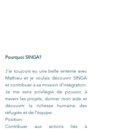
Pourquoi SINGA? 
J’ai toujours eu une belle entente avec 
Mathieu et je voulais découvrir SINGA 
et contribuer à sa mission d’intégration. 
Je me sens privilégié de pouvoir, à 
travers les projets, donner mon aide et 
découvrir la richesse humaine des 
réfugiés et de l’équipe.
Position: 
Contribuer aux actions liés à 