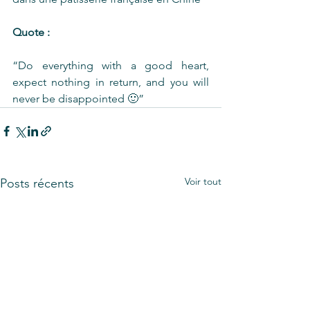
Quote : 
“Do everything with a good heart, 
expect nothing in return, and you will 
never be disappointed 🙂”
Voir tout
Posts récents