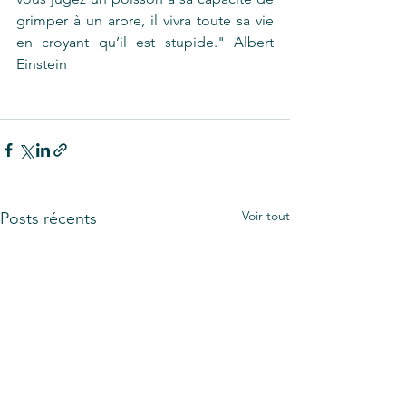
grimper à un arbre, il vivra toute sa vie 
en croyant qu’il est stupide." Albert 
Einstein
Voir tout
Posts récents