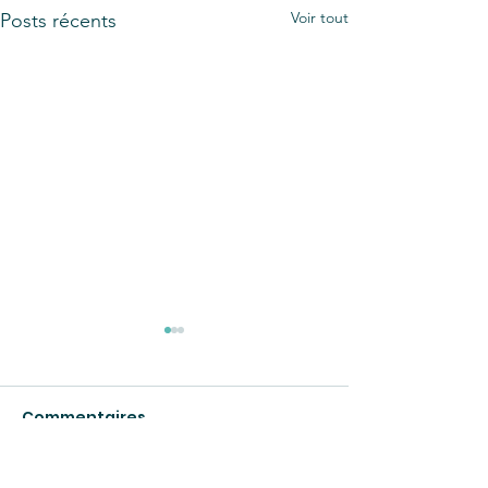
Voir tout
Posts récents
Commentaires