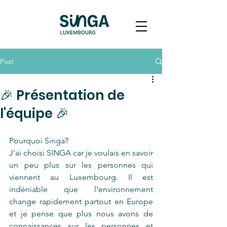
Post
🎉 Présentation de
l'équipe 🎉
Pourquoi Singa?
J’ai choisi SINGA car je voulais en savoir 
un peu plus sur les personnes qui 
viennent au Luxembourg. Il est 
indéniable que l’environnement 
change rapidement partout en Europe 
et je pense que plus nous avons de 
connaissances sur les personnes et 