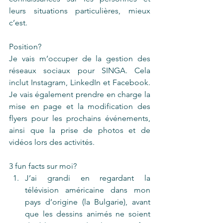
leurs situations particulières, mieux 
c’est.
Position?
Je vais m’occuper de la gestion des 
réseaux sociaux pour SINGA. Cela 
inclut Instagram, LinkedIn et Facebook. 
Je vais également prendre en charge la 
mise en page et la modification des 
flyers pour les prochains événements, 
ainsi que la prise de photos et de 
vidéos lors des activités.
3 fun facts sur moi?
J’ai grandi en regardant la 
télévision américaine dans mon 
pays d’origine (la Bulgarie), avant 
que les dessins animés ne soient 