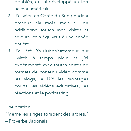
doublés, et j’ai développé un fort 
accent américain.
J’ai vécu en Corée du Sud pendant 
presque six mois, mais si l’on 
additionne toutes mes visites et 
séjours, cela équivaut à une année 
entière.
J’ai été YouTuber/streameur sur 
Twitch à temps plein et j’ai 
expérimenté avec toutes sortes de 
formats de contenu vidéo comme 
les vlogs, le DIY, les montages 
courts, les vidéos éducatives, les 
réactions et le podcasting.
Une citation
"Même les singes tombent des arbres." 
– Proverbe Japonais