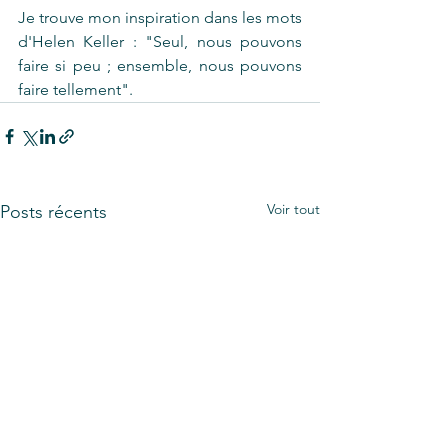
Je trouve mon inspiration dans les mots 
d'Helen Keller : "Seul, nous pouvons 
faire si peu ; ensemble, nous pouvons 
faire tellement".
Voir tout
Posts récents