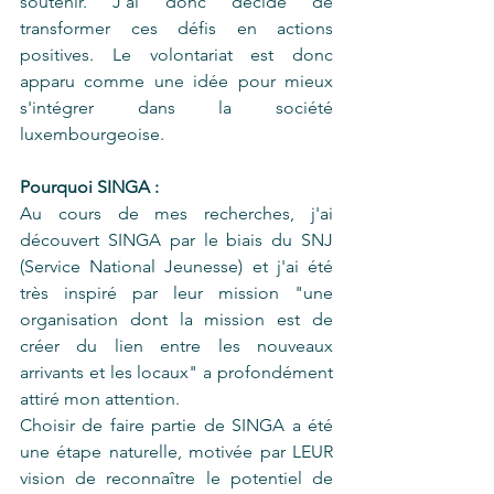
soutenir. J'ai donc décidé de 
transformer ces défis en actions 
positives. Le volontariat est donc 
apparu comme une idée pour mieux 
s'intégrer dans la société 
luxembourgeoise.
Pourquoi SINGA :
Au cours de mes recherches, j'ai 
découvert SINGA par le biais du SNJ 
(Service National Jeunesse) et j'ai été 
très inspiré par leur mission "une 
organisation dont la mission est de 
créer du lien entre les nouveaux 
arrivants et les locaux" a profondément 
attiré mon attention.
Choisir de faire partie de SINGA a été 
une étape naturelle, motivée par LEUR 
vision de reconnaître le potentiel de 