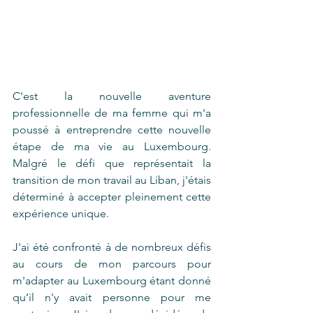
C'est la nouvelle aventure 
professionnelle de ma femme qui m'a 
poussé à entreprendre cette nouvelle 
étape de ma vie au Luxembourg. 
Malgré le défi que représentait la 
transition de mon travail au Liban, j'étais 
déterminé à accepter pleinement cette 
expérience unique.
J'ai été confronté à de nombreux défis 
au cours de mon parcours pour 
m'adapter au Luxembourg étant donné 
qu’il n'y avait personne pour me 