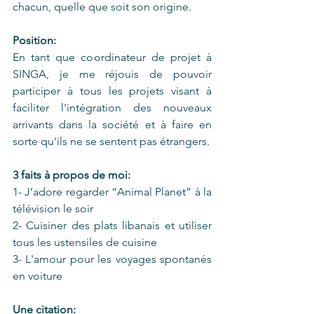
chacun, quelle que soit son origine.
Position:
En tant que coordinateur de projet à 
SINGA, je me réjouis de pouvoir 
participer à tous les projets visant à 
faciliter l'intégration des nouveaux 
arrivants dans la société et à faire en 
sorte qu'ils ne se sentent pas étrangers.
3 faits à propos de moi:
1- J’adore regarder “Animal Planet” à la 
télévision le soir
2- Cuisiner des plats libanais et utiliser 
tous les ustensiles de cuisine
3- L'amour pour les voyages spontanés 
en voiture
Une citation: