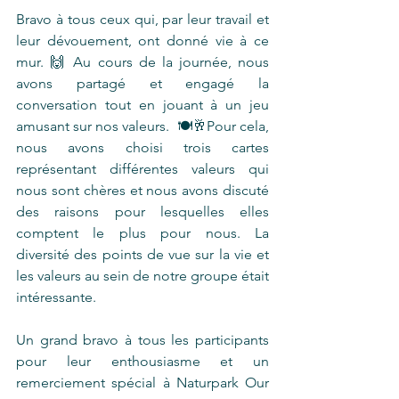
Bravo à tous ceux qui, par leur travail et 
leur dévouement, ont donné vie à ce 
mur. 🙌 Au cours de la journée, nous 
avons partagé et engagé la 
conversation tout en jouant à un jeu 
amusant sur nos valeurs.  🍽🥂Pour cela, 
nous avons choisi trois cartes 
représentant différentes valeurs qui 
nous sont chères et nous avons discuté 
des raisons pour lesquelles elles 
comptent le plus pour nous. La 
diversité des points de vue sur la vie et 
les valeurs au sein de notre groupe était 
intéressante.
Un grand bravo à tous les participants 
pour leur enthousiasme et un 
remerciement spécial à Naturpark Our 