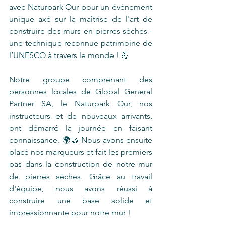
avec Naturpark Our pour un événement 
unique axé sur la maîtrise de l'art de 
construire des murs en pierres sèches - 
une technique reconnue patrimoine de 
l’UNESCO à travers le monde ! 💪
Notre groupe comprenant des 
personnes locales de Global General 
Partner SA, le Naturpark Our, nos 
instructeurs et de nouveaux arrivants, 
ont démarré la journée en faisant 
connaissance. 🌍🤝 Nous avons ensuite 
placé nos marqueurs et fait les premiers 
pas dans la construction de notre mur 
de pierres sèches. Grâce au travail 
d'équipe, nous avons réussi à 
construire une base solide et 
impressionnante pour notre mur ! 