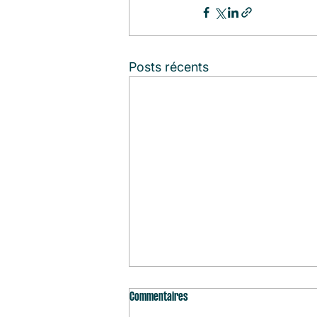
Posts récents
Commentaires