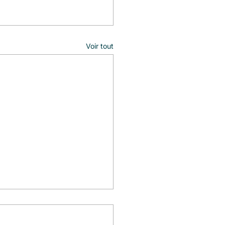
Voir tout