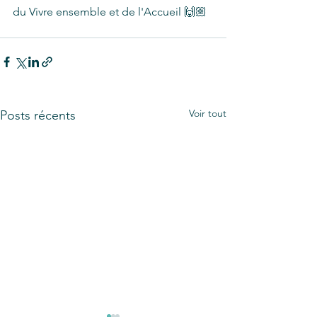
du Vivre ensemble et de l'Accueil 🙌🏼
Voir tout
Posts récents