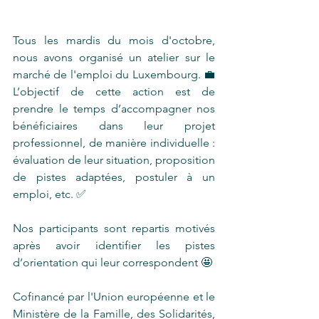
Tous les mardis du mois d'octobre, 
nous avons organisé un atelier sur le 
marché de l'emploi du Luxembourg. 💼 
L’objectif de cette action est de 
prendre le temps d’accompagner nos 
bénéficiaires dans leur projet 
professionnel, de manière individuelle : 
évaluation de leur situation, proposition 
de pistes adaptées, postuler à un 
emploi, etc. ✅
Nos participants sont repartis motivés 
après avoir identifier les pistes 
d’orientation qui leur correspondent 🤩
Cofinancé par l'Union européenne et le 
Ministère de la Famille, des Solidarités, 