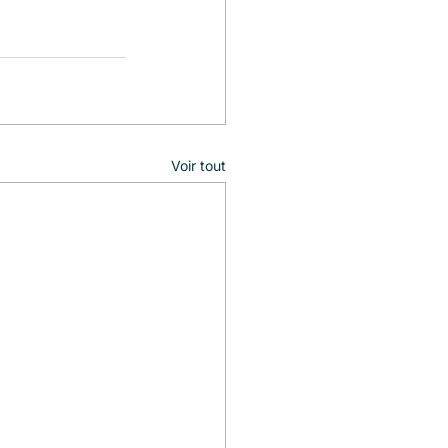
Voir tout