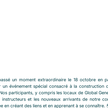
ssé un moment extraordinaire le 18 octobre en par
 un événement spécial consacré à la construction d'
 Nos participants, y compris les locaux de Global Gene
 instructeurs et les nouveaux arrivants de notre c
 en créant des liens et en apprenant à se connaître. 