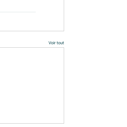
Voir tout