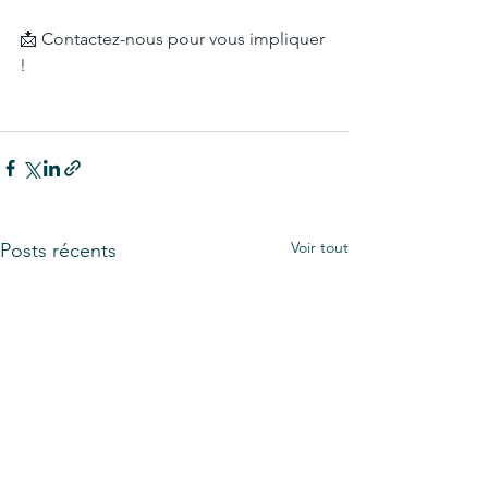
📩 Contactez-nous pour vous impliquer 
!
Voir tout
Posts récents