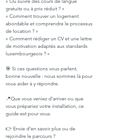
« Où suivre des cours de langue 
gratuits ou à prix réduit ? »
« Comment trouver un logement 
abordable et comprendre le processus 
de location ? »
« Comment rédiger un CV et une lettre 
de motivation adaptés aux standards 
luxembourgeois ? »
🎯 Si ces questions vous parlent, 
bonne nouvelle : nous sommes là pour 
vous aider à y répondre.
📍Que vous veniez d’arriver ou que 
vous prépariez votre installation, ce 
guide est pour vous.
👉 Envie d’en savoir plus ou de 
rejoindre le parcours ?