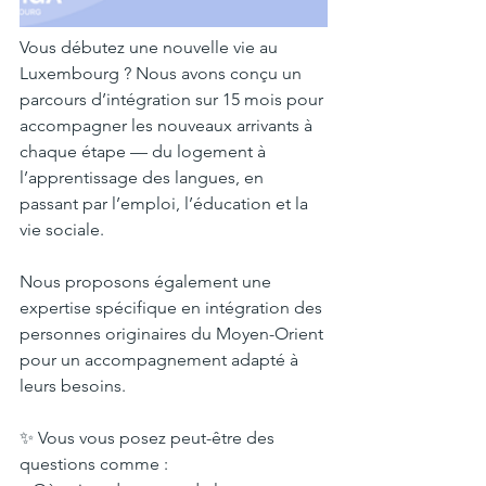
Vous débutez une nouvelle vie au 
Luxembourg ? Nous avons conçu un 
parcours d’intégration sur 15 mois pour 
accompagner les nouveaux arrivants à 
chaque étape — du logement à 
l’apprentissage des langues, en 
passant par l’emploi, l’éducation et la 
vie sociale.
Nous proposons également une 
expertise spécifique en intégration des 
personnes originaires du Moyen-Orient 
pour un accompagnement adapté à 
leurs besoins.
✨ Vous vous posez peut-être des 
questions comme :